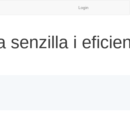
Login
senzilla i eficien